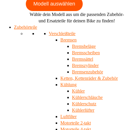
Modell auswählen
Wähle dein Modell aus um die passenden Zubehör-
und Ersatzteile für deinen Bike zu finden!
Zubehörteile
Verschleißteile
Bremsen
Bremsbeläge
Bremsscheiben
Bremssättel
Bremszylinder
Bremsenzubehör
Ketten, Kettenräder & Zubehör
Kühlung
Kühler
Kühlerschläuche
Kühlerschutz
Kühlerlüfter
Luftfilter
Motorteile 2-takt
Motorteile 4-takt