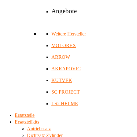
Angebote
Weitere Hersteller
MOTOREX
ARROW
AKRAPOVIC
KUTVEK
SC PROJECT
LS2 HELME
Ersatzteile
Ersatzteilkits
Antriebssatz
Dichtsatz Zylinder