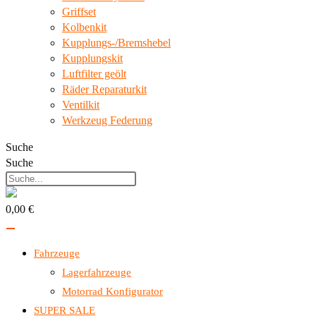
Griffset
Kolbenkit
Kupplungs-/Bremshebel
Kupplungskit
Luftfilter geölt
Räder Reparaturkit
Ventilkit
Werkzeug Federung
Suche
Suche
0,00 €
Fahrzeuge
Lagerfahrzeuge
Motorrad Konfigurator
SUPER SALE