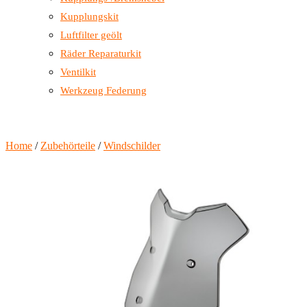
Kupplungskit
Luftfilter geölt
Räder Reparaturkit
Ventilkit
Werkzeug Federung
Home
/
Zubehörteile
/
Windschilder