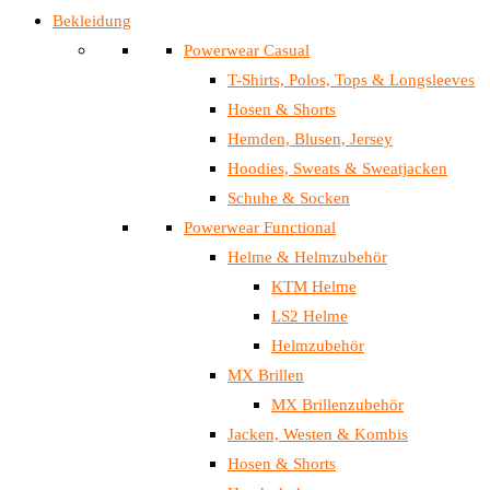
Bekleidung
Powerwear Casual
T-Shirts, Polos, Tops & Longsleeves
Hosen & Shorts
Hemden, Blusen, Jersey
Hoodies, Sweats & Sweatjacken
Schuhe & Socken
Powerwear Functional
Helme & Helmzubehör
KTM Helme
LS2 Helme
Helmzubehör
MX Brillen
MX Brillenzubehör
Jacken, Westen & Kombis
Hosen & Shorts