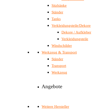
Sitzbänke
Ständer
Tanks
Verkleidungsteile/Dekore
Dekore / Aufkleber
Verkleidungsteile
Windschilder
Werkzeug & Transport
Ständer
Transport
Werkzeug
Angebote
Weitere Hersteller