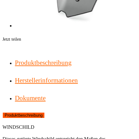
Jetzt teilen
Produktbeschreibung
Herstellerinformationen
Dokumente
Produktbeschreibung
WINDSCHILD
Dieses getönte Windschild entspricht den Maßen des