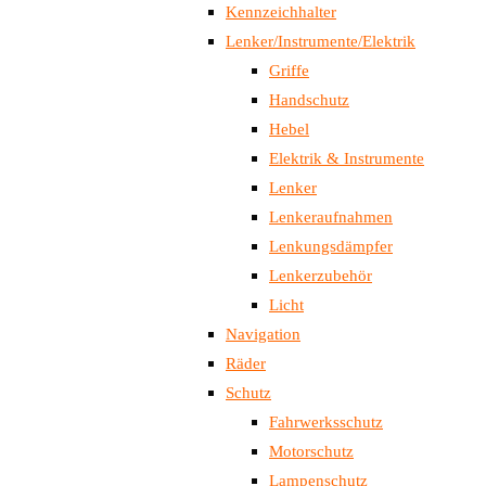
Kennzeichhalter
Lenker/Instrumente/Elektrik
Griffe
Handschutz
Hebel
Elektrik & Instrumente
Lenker
Lenkeraufnahmen
Lenkungsdämpfer
Lenkerzubehör
Licht
Navigation
Räder
Schutz
Fahrwerksschutz
Motorschutz
Lampenschutz