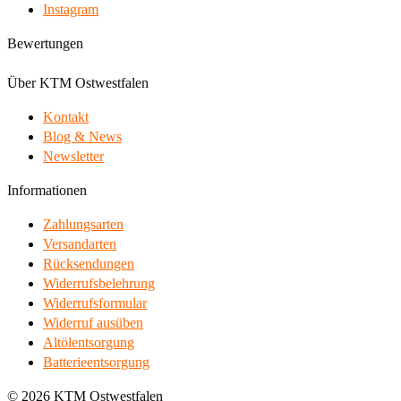
Instagram
Bewertungen
Über KTM Ostwestfalen
Kontakt
Blog & News
Newsletter
Informationen
Zahlungsarten
Versandarten
Rücksendungen
Widerrufsbelehrung
Widerrufsformular
Widerruf ausüben
Altölentsorgung
Batterieentsorgung
© 2026 KTM Ostwestfalen