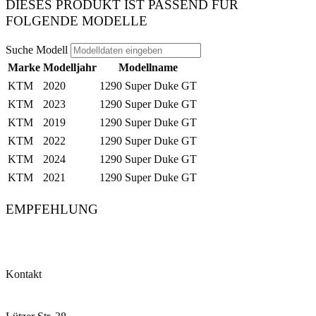
DIESES PRODUKT IST PASSEND FÜR
FOLGENDE MODELLE
Suche Modell
Marke
Modelljahr
Modellname
KTM
2020
1290 Super Duke GT
KTM
2023
1290 Super Duke GT
KTM
2019
1290 Super Duke GT
KTM
2022
1290 Super Duke GT
KTM
2024
1290 Super Duke GT
KTM
2021
1290 Super Duke GT
EMPFEHLUNG
Kontakt