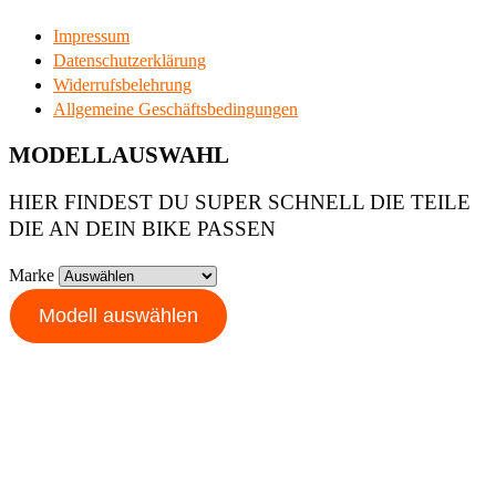
Impressum
Datenschutzerklärung
Widerrufsbelehrung
Allgemeine Geschäftsbedingungen
MODELLAUSWAHL
HIER FINDEST DU SUPER SCHNELL DIE TEILE
DIE AN DEIN BIKE PASSEN
Marke
Modell auswählen