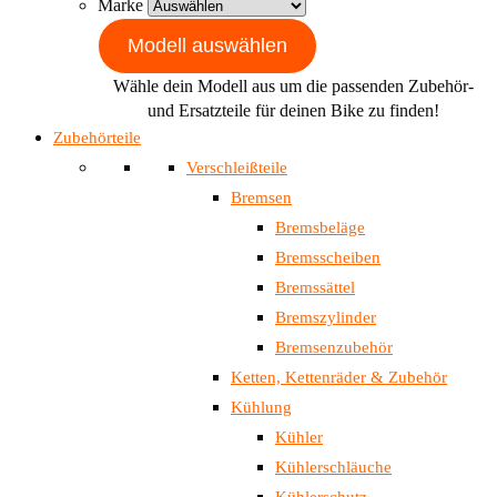
Marke
Modell auswählen
Wähle dein Modell aus um die passenden Zubehör-
und Ersatzteile für deinen Bike zu finden!
Zubehörteile
Verschleißteile
Bremsen
Bremsbeläge
Bremsscheiben
Bremssättel
Bremszylinder
Bremsenzubehör
Ketten, Kettenräder & Zubehör
Kühlung
Kühler
Kühlerschläuche
Kühlerschutz